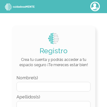
Registro
Crea tu cuenta y podrás acceder a tu
espacio seguro
¡Te mereces estar bien!
Nombre(s)
Apellidos(s)