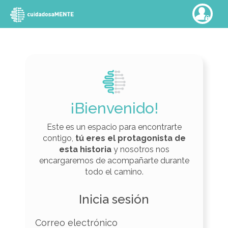
¡Bienvenido!
Este es un espacio para encontrarte
contigo,
tú eres el protagonista de
esta historia
y nosotros nos
encargaremos de acompañarte durante
todo el camino.
Inicia sesión
Correo electrónico