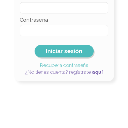
Contraseña
Iniciar sesión
Recupera contraseña
¿No tienes cuenta? regístrate
aquí